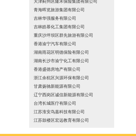
天津蓟州区隆禾保险集团有限公司
青海晖览旅游集团有限公司
吉林华强服务有限公司
吉林皓慕化工集团有限公司
重庆沙坪坝区群先旅游有限公司
香港渝宁汽车有限公司
湖南雨花区明德保险有限公司
湖南长沙市渝宁化工有限公司
香港盛德房地产有限公司
浙江余杭区兴源环保有限公司
甘肃扬驰新能源有限公司
辽宁西岗区诚信新能源有限公司
台湾长城医疗有限公司
江苏淮安鸟嘉科技有限公司
江苏鼓楼区宏远教育有限公司