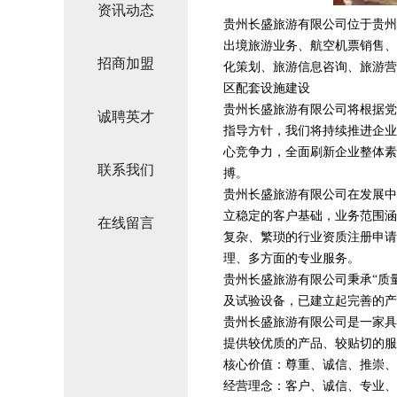
资讯动态
贵州长盛旅游有限公司位于贵州，
出境旅游业务、航空机票销售、
招商加盟
化策划、旅游信息咨询、旅游营
区配套设施建设
贵州长盛旅游有限公司将根据党
诚聘英才
指导方针，我们将持续推进企业
心竞争力，全面刷新企业整体素
联系我们
搏。
贵州长盛旅游有限公司在发展中
立稳定的客户基础，业务范围涵
在线留言
复杂、繁琐的行业资质注册申请
理、多方面的专业服务。
贵州长盛旅游有限公司秉承“质
及试验设备，已建立起完善的产
贵州长盛旅游有限公司是一家具
提供较优质的产品、较贴切的服
核心价值：尊重、诚信、推崇、
经营理念：客户、诚信、专业、