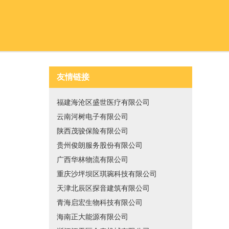
友情链接
福建海沧区盛世医疗有限公司
云南河树电子有限公司
陕西茂骏保险有限公司
贵州俊朗服务股份有限公司
广西华林物流有限公司
重庆沙坪坝区琪琬科技有限公司
天津北辰区探音建筑有限公司
青海启宏生物科技有限公司
海南正大能源有限公司