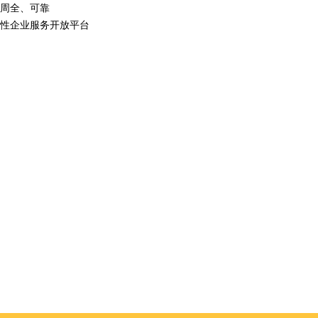
周全、可靠
性企业服务开放平台