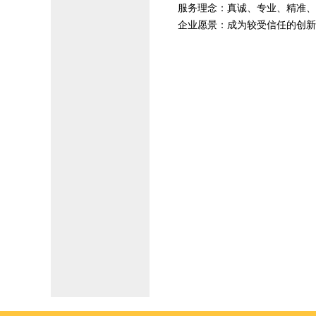
服务理念：真诚、专业、精准、
企业愿景：成为较受信任的创新